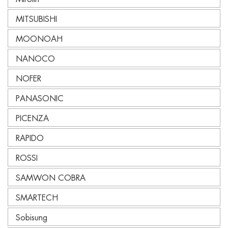
MITSUBISHI
MOONOAH
NANOCO
NOFER
PANASONIC
PICENZA
RAPIDO
ROSSI
SAMWON COBRA
SMARTECH
Sobisung