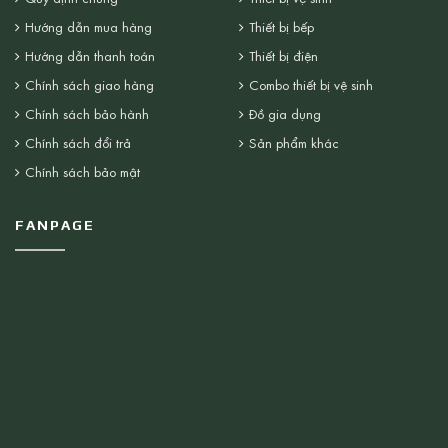
Hướng dẫn mua hàng
Thiết bị bếp
Hướng dẫn thanh toán
Thiết bị điện
Chính sách giao hàng
Combo thiết bị vệ sinh
Chính sách bảo hành
Đồ gia dụng
Chính sách đổi trả
Sản phẩm khác
Chính sách bảo mật
FANPAGE