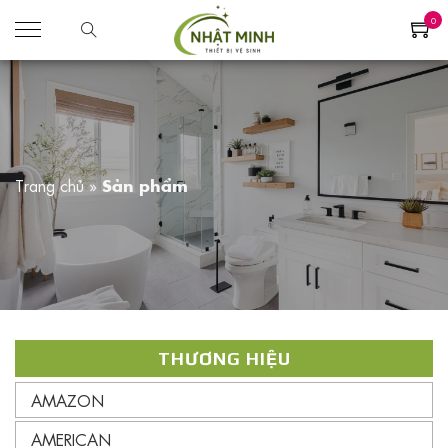
0
Trang chủ
»
Sản phẩm
THƯƠNG HIỆU
AMAZON
AMERICAN