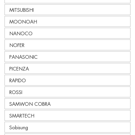
MITSUBISHI
MOONOAH
NANOCO
NOFER
PANASONIC
PICENZA
RAPIDO
ROSSI
SAMWON COBRA
SMARTECH
Sobisung