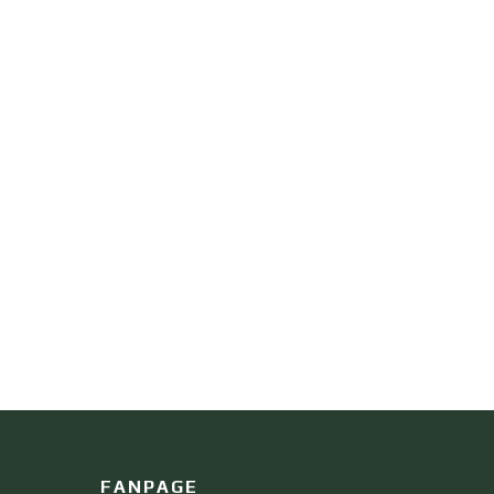
FANPAGE