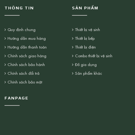
THÔNG TIN
SẢN PHẨM
Quy định chung
Thiết bị vệ sinh
Hướng dẫn mua hàng
Thiết bị bếp
Hướng dẫn thanh toán
Thiết bị điện
Chính sách giao hàng
Combo thiết bị vệ sinh
Chính sách bảo hành
Đồ gia dụng
Chính sách đổi trả
Sản phẩm khác
Chính sách bảo mật
FANPAGE