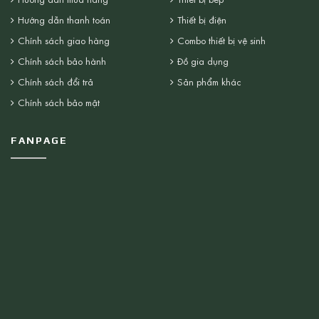
Hướng dẫn thanh toán
Thiết bị điện
Chính sách giao hàng
Combo thiết bị vệ sinh
Chính sách bảo hành
Đồ gia dụng
Chính sách đổi trả
Sản phẩm khác
Chính sách bảo mật
FANPAGE