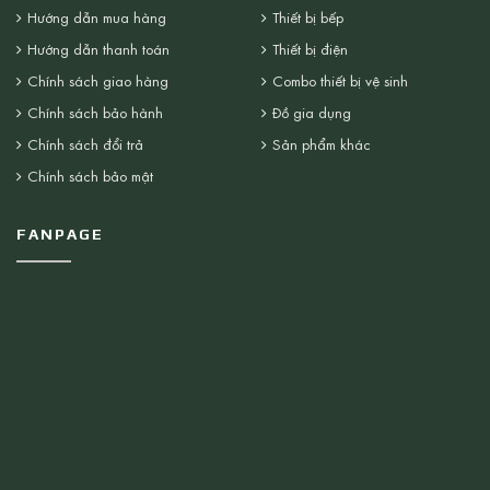
Hướng dẫn mua hàng
Thiết bị bếp
Hướng dẫn thanh toán
Thiết bị điện
Chính sách giao hàng
Combo thiết bị vệ sinh
Chính sách bảo hành
Đồ gia dụng
Chính sách đổi trả
Sản phẩm khác
Chính sách bảo mật
FANPAGE