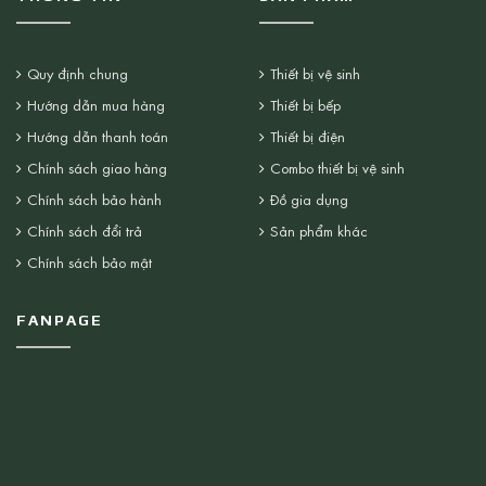
Quy định chung
Thiết bị vệ sinh
Hướng dẫn mua hàng
Thiết bị bếp
Hướng dẫn thanh toán
Thiết bị điện
Chính sách giao hàng
Combo thiết bị vệ sinh
Chính sách bảo hành
Đồ gia dụng
Chính sách đổi trả
Sản phẩm khác
Chính sách bảo mật
FANPAGE