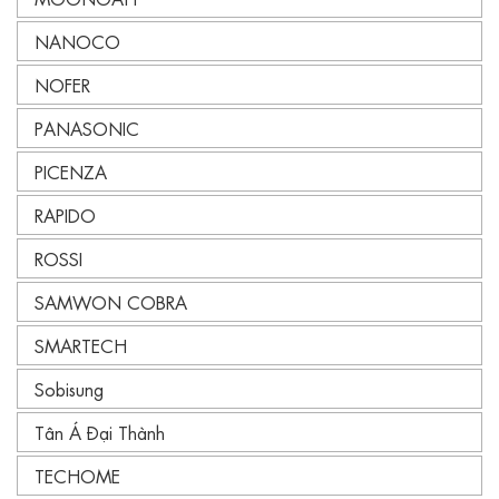
NANOCO
NOFER
PANASONIC
PICENZA
RAPIDO
ROSSI
SAMWON COBRA
SMARTECH
Sobisung
Tân Á Đại Thành
TECHOME