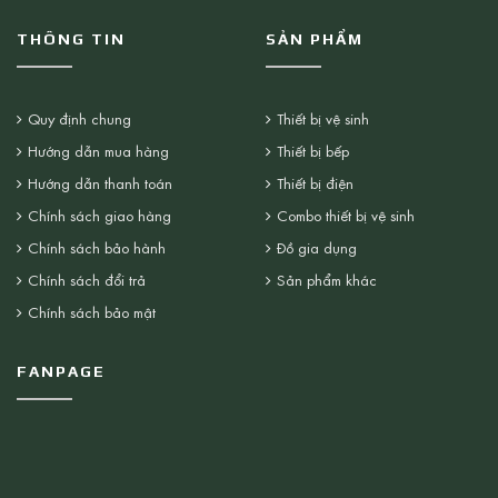
THÔNG TIN
SẢN PHẨM
Quy định chung
Thiết bị vệ sinh
Hướng dẫn mua hàng
Thiết bị bếp
Hướng dẫn thanh toán
Thiết bị điện
Chính sách giao hàng
Combo thiết bị vệ sinh
Chính sách bảo hành
Đồ gia dụng
Chính sách đổi trả
Sản phẩm khác
Chính sách bảo mật
FANPAGE