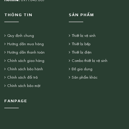
THÔNG TIN
SẢN PHẨM
Quy định chung
Thiết bị vệ sinh
Hướng dẫn mua hàng
Thiết bị bếp
Hướng dẫn thanh toán
Thiết bị điện
Chính sách giao hàng
Combo thiết bị vệ sinh
Chính sách bảo hành
Đồ gia dụng
Chính sách đổi trả
Sản phẩm khác
Chính sách bảo mật
FANPAGE