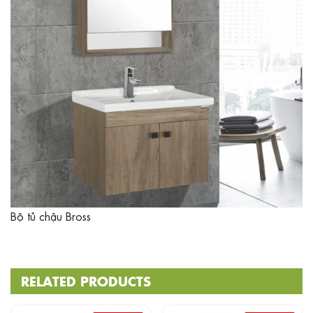
Bộ tủ chậu Bross
RELATED PRODUCTS