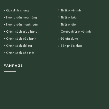
Quy định chung
Thiết bị vệ sinh
Hướng dẫn mua hàng
Thiết bị bếp
Hướng dẫn thanh toán
Thiết bị điện
Chính sách giao hàng
Combo thiết bị vệ sinh
Chính sách bảo hành
Đồ gia dụng
Chính sách đổi trả
Sản phẩm khác
Chính sách bảo mật
FANPAGE