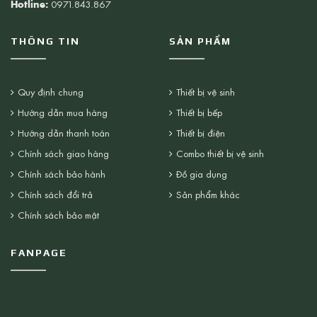
Hotline:
0971.843.867
THÔNG TIN
SẢN PHẨM
Quy định chung
Thiết bị vệ sinh
Hướng dẫn mua hàng
Thiết bị bếp
Hướng dẫn thanh toán
Thiết bị điện
Chính sách giao hàng
Combo thiết bị vệ sinh
Chính sách bảo hành
Đồ gia dụng
Chính sách đổi trả
Sản phẩm khác
Chính sách bảo mật
FANPAGE