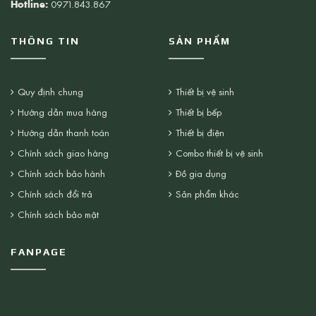
Hotline:
0971.843.867
THÔNG TIN
SẢN PHẨM
Quy định chung
Thiết bị vệ sinh
Hướng dẫn mua hàng
Thiết bị bếp
Hướng dẫn thanh toán
Thiết bị điện
Chính sách giao hàng
Combo thiết bị vệ sinh
Chính sách bảo hành
Đồ gia dụng
Chính sách đổi trả
Sản phẩm khác
Chính sách bảo mật
FANPAGE