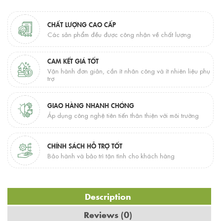
CHẤT LƯỢNG CAO CẤP
Các sản phẩm đều được công nhận về chất lượng
CAM KẾT GIÁ TỐT
Vận hành đơn giản, cần ít nhân công và ít nhiên liệu phụ
trợ
GIAO HÀNG NHANH CHÓNG
Áp dụng công nghệ tiên tiến thân thiện với môi trường
CHÍNH SÁCH HỖ TRỢ TỐT
Bảo hành và bảo trì tận tình cho khách hàng
Description
Reviews (0)