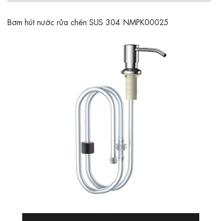
Bơm hút nước rửa chén SUS 304 NMPK00025