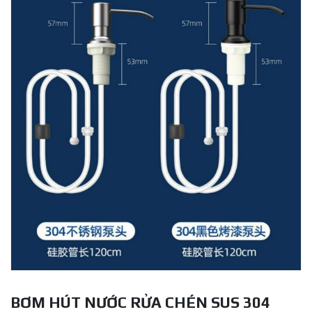
BƠM HÚT NƯỚC RỬA CHÉN SUS 304