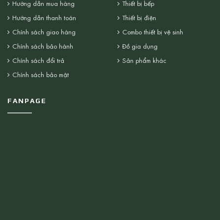
Hướng dẫn mua hàng
Thiết bị bếp
Hướng dẫn thanh toán
Thiết bị điện
Chính sách giao hàng
Combo thiết bị vệ sinh
Chính sách bảo hành
Đồ gia dụng
Chính sách đổi trả
Sản phẩm khác
Chính sách bảo mật
FANPAGE