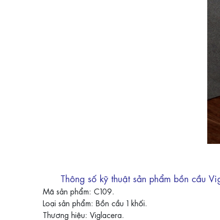
Thông số kỹ thuật sản phẩm bồn cầu Vi
Mã sản phẩm: C109.
Loại sản phẩm: Bồn cầu 1 khối.
Thương hiệu: Viglacera.