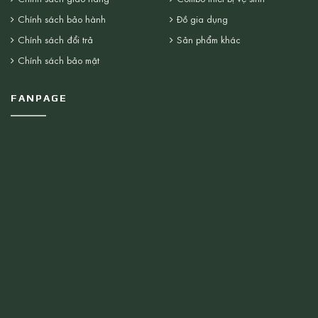
Chính sách bảo hành
Đồ gia dụng
Chính sách đổi trả
Sản phẩm khác
Chính sách bảo mật
FANPAGE