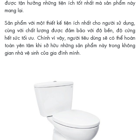
được tận hưởng những tiện ích tốt nhất mà sản phẩm này
mang lại.
Sản phẩm với một thiết kế tiện ích nhất cho người sử dụng,
cùng với chất lượng được đảm bảo với độ bền, độ cứng
hết sức tối ưu. Chính vì vậy, người tiêu dùng sẽ có thể hoàn
toàn yên tâm khi sở hữu những sản phẩm này trong không
gian nhà vệ sinh của gia đình mình.