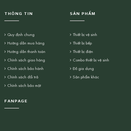
THÔNG TIN
SẢN PHẨM
Quy định chung
Thiết bị vệ sinh
Hướng dẫn mua hàng
Thiết bị bếp
Hướng dẫn thanh toán
Thiết bị điện
Chính sách giao hàng
Combo thiết bị vệ sinh
Chính sách bảo hành
Đồ gia dụng
Chính sách đổi trả
Sản phẩm khác
Chính sách bảo mật
FANPAGE