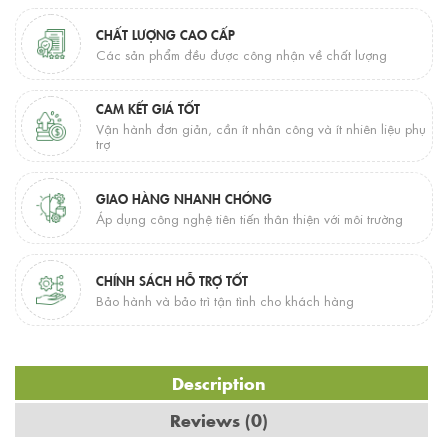
CHẤT LƯỢNG CAO CẤP
Các sản phẩm đều được công nhận về chất lượng
CAM KẾT GIÁ TỐT
Vận hành đơn giản, cần ít nhân công và ít nhiên liệu phụ
trợ
GIAO HÀNG NHANH CHÓNG
Áp dụng công nghệ tiên tiến thân thiện với môi trường
CHÍNH SÁCH HỖ TRỢ TỐT
Bảo hành và bảo trì tận tình cho khách hàng
Description
Reviews (0)