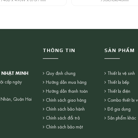
THÔNG TIN
SẢN PHẨM
G NHẬT MINH
Quy định chung
Thiết bị vệ sinh
ội cấp ngày
Hướng dẫn mua hàng
Thiết bị bếp
Hướng dẫn thanh toán
Thiết bị điện
 Nhàn, Quận Hai
Chính sách giao hàng
Combo thiết bị v
Chính sách bảo hành
Đồ gia dụng
Chính sách đổi trả
Sản phẩm khác
Chính sách bảo mật