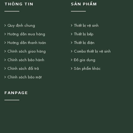
THÔNG TIN
SẢN PHẨM
Quy định chung
Thiết bị vệ sinh
Hướng dẫn mua hàng
Thiết bị bếp
Hướng dẫn thanh toán
Thiết bị điện
Chính sách giao hàng
Combo thiết bị vệ sinh
Chính sách bảo hành
Đồ gia dụng
Chính sách đổi trả
Sản phẩm khác
Chính sách bảo mật
FANPAGE