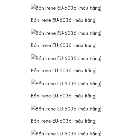
Bồn Irene EU-6036 (màu trắng)
Bồn Irene EU-6036 (màu trắng)
Bồn Irene EU-6036 (màu trắng)
Bồn Irene EU-6036 (màu trắng)
Bồn Irene EU-6036 (màu trắng)