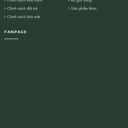
Chính sách đổi trả
Sản phẩm khác
Chính sách bảo mật
FANPAGE