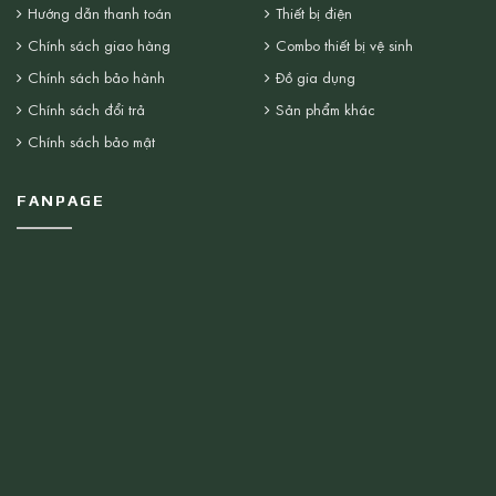
Hướng dẫn thanh toán
Thiết bị điện
Chính sách giao hàng
Combo thiết bị vệ sinh
Chính sách bảo hành
Đồ gia dụng
Chính sách đổi trả
Sản phẩm khác
Chính sách bảo mật
FANPAGE