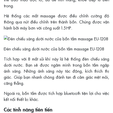
trong.
Hệ thống các mắt massage được điều chỉnh cường độ
thông qua nút điều chỉnh trên thành bồn. Chúng được vận
hành bởi máy bơn với công suất 1.5HP.
Đèn chiếu sáng dưới nước của bồn tắm massage EU-1208
Tích hợp với 8 mắt sủi khí này là hệ thống đèn chiếu sáng
dưới nước. Bạn sẽ được ngâm mình trong bồn tắm ngập
ánh sáng. Những ánh sáng này tác động, kích thích thị
giác. Giúp bạn nhanh chóng đánh tan đi cảm giác mệt mỏi,
căng thẳng.
Ngoài ra, bồn tắm được tích hợp bluetooth tiện lợi cho việc
kết nối thiết bị khác.
Các tính năng tiên tiến