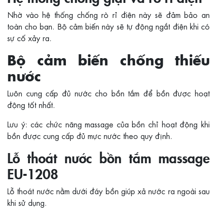
Nhờ vào hệ thống chống rò rỉ điện này sẽ đảm bảo an
toàn cho bạn. Bộ cảm biến này sẽ tự động ngắt điện khi có
sự cố xảy ra.
Bộ cảm biến chống thiếu
nước
Luôn cung cấp đủ nước cho bồn tắm để bồn được hoạt
động tốt nhất.
Lưu ý: các chức năng massage của bồn chỉ hoạt động khi
bồn được cung cấp đủ mực nước theo quy định.
Lỗ thoát nước bồn tắm massage
EU-1208
Lỗ thoát nước nằm dưới đáy bồn giúp xả nước ra ngoài sau
khi sử dụng.