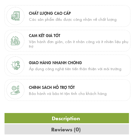
CHẤT LƯỢNG CAO CẤP
Các sản phẩm đều được công nhận về chất lượng
CAM KẾT GIÁ TỐT
Vận hành đơn giản, cần ít nhân công và ít nhiên liệu phụ
trợ
GIAO HÀNG NHANH CHÓNG
Áp dụng công nghệ tiên tiến thân thiện với môi trường
CHÍNH SÁCH HỖ TRỢ TỐT
Bảo hành và bảo trì tận tình cho khách hàng
Description
Reviews (0)