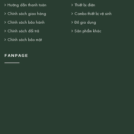
Hướng dẫn thanh toán
Thiết bị điện
Chính sách giao hàng
Combo thiết bị vệ sinh
Chính sách bảo hành
Đồ gia dụng
Chính sách đổi trả
Sản phẩm khác
Chính sách bảo mật
FANPAGE