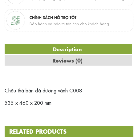
CHÍNH SÁCH HỖ TRỢ TỐT
Bảo hành và bảo trì tận tình cho khách hàng
Description
Reviews (0)
Chậu thả bàn đá dương vành C008
535 x 460 x 200 mm
RELATED PRODUCTS