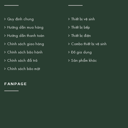
Quy định chung
Thiết bị vệ sinh
Hướng dẫn mua hàng
Thiết bị bếp
Hướng dẫn thanh toán
Thiết bị điện
Chính sách giao hàng
Combo thiết bị vệ sinh
Chính sách bảo hành
Đồ gia dụng
Chính sách đổi trả
Sản phẩm khác
Chính sách bảo mật
FANPAGE