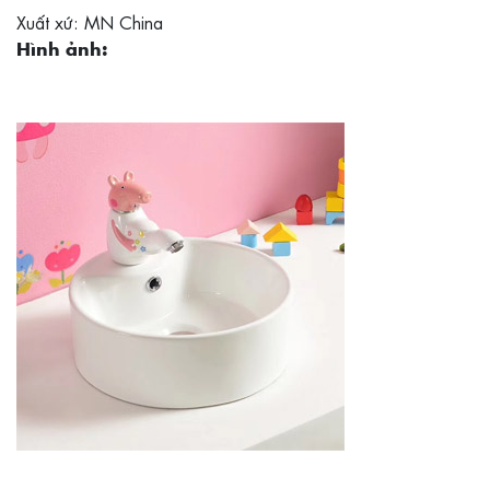
Xuất xứ: MN China
Hình ảnh: