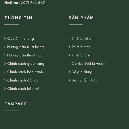
Hotline:
0971.843.867
THÔNG TIN
SẢN PHẨM
Quy định chung
Thiết bị vệ sinh
Hướng dẫn mua hàng
Thiết bị bếp
Hướng dẫn thanh toán
Thiết bị điện
Chính sách giao hàng
Combo thiết bị vệ sinh
Chính sách bảo hành
Đồ gia dụng
Chính sách đổi trả
Sản phẩm khác
Chính sách bảo mật
FANPAGE