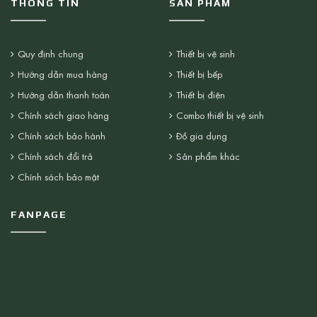
THÔNG TIN
SẢN PHẨM
Quy định chung
Thiết bị vệ sinh
Hướng dẫn mua hàng
Thiết bị bếp
Hướng dẫn thanh toán
Thiết bị điện
Chính sách giao hàng
Combo thiết bị vệ sinh
Chính sách bảo hành
Đồ gia dụng
Chính sách đổi trả
Sản phẩm khác
Chính sách bảo mật
FANPAGE