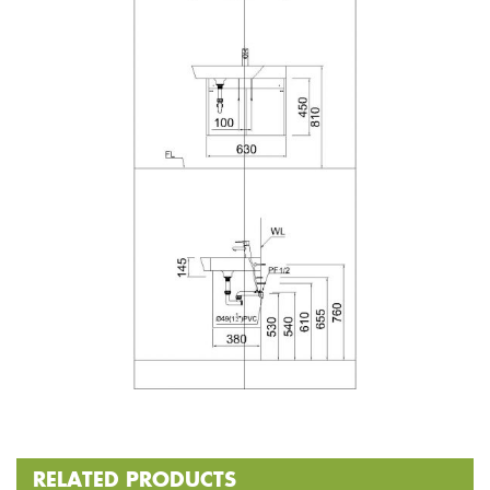
RELATED PRODUCTS