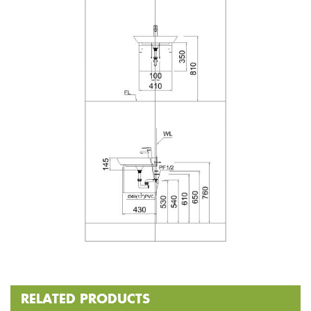
RELATED PRODUCTS