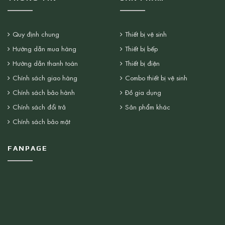
Quy định chung
Thiết bị vệ sinh
Hướng dẫn mua hàng
Thiết bị bếp
Hướng dẫn thanh toán
Thiết bị điện
Chính sách giao hàng
Combo thiết bị vệ sinh
Chính sách bảo hành
Đồ gia dụng
Chính sách đổi trả
Sản phẩm khác
Chính sách bảo mật
FANPAGE