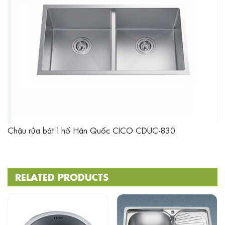
Chậu rửa bát 1 hố Hàn Quốc CICO CDUC-830
RELATED PRODUCTS