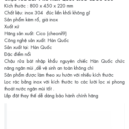
Kích thước : 800 x 450 x 220 mm
Chất liệu: inox 304 đúc liền khối không gỉ
Sản phẩm kèm rổ, giá inox
Xuất xứ
Hãng sản xuất: Cico (cheonil9)
Công nghệ sản xuất: Hàn Quốc
Sản xuất tại: Hàn Quốc
Đặc điểm nổi
Chậu rửa bát nhập khẩu nguyên chiếc Hàn Quốc chức
năng ngăn mùi ,dễ vệ sinh an toàn không chì
Sản phẩm được làm theo xu hướn với nhiều kích thước
Lọc rác bằng inox với kích thước to các lưới lọc xi phong
thoát nước ngăn mùi tốt .
Lắp đặt thay thế dễ dàng bảo hành chính hãng