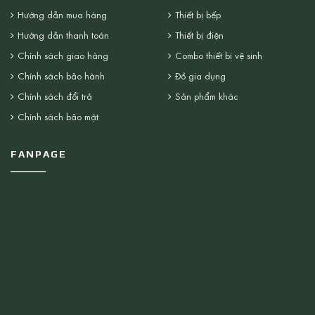
Hướng dẫn mua hàng
Thiết bị bếp
Hướng dẫn thanh toán
Thiết bị điện
Chính sách giao hàng
Combo thiết bị vệ sinh
Chính sách bảo hành
Đồ gia dụng
Chính sách đổi trả
Sản phẩm khác
Chính sách bảo mật
FANPAGE