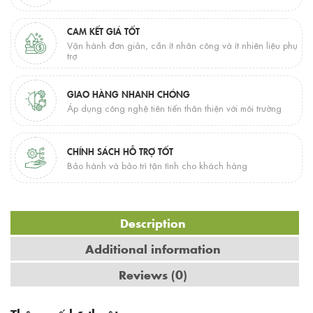
CAM KẾT GIÁ TỐT
Vận hành đơn giản, cần ít nhân công và ít nhiên liệu phụ
trợ
GIAO HÀNG NHANH CHÓNG
Áp dụng công nghệ tiên tiến thân thiện với môi trường
CHÍNH SÁCH HỖ TRỢ TỐT
Bảo hành và bảo trì tận tình cho khách hàng
Description
Additional information
Reviews (0)