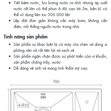
Tiết kiệm nước, lưu lượng nước ra nhỏ nhưng áp suất
nước rất lớn có thể phun ở độ cao tới 5m, bền bỉ có
thể sử dụng liên tục 500.000 lần
Lắp đặt đơn giản không cần máy bơm, không cần
điện, nối thẳng nguồn nước trong nhà.
Tính năng sản phẩm
Sản phẩm sự khác biệt là có máy rửa chén và dùng xi
phông vặn xả rất tiện lợi và sạch sẽ
Sản phẩm ngăn chặn được sự phát triển của vi khuẩn,
sản phẩm chống trầy, xước
Dễ dàng vệ sinh và mang tính thẩm mỹ cao.