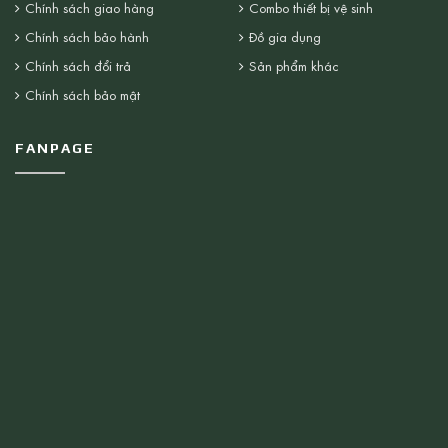
Chính sách giao hàng
Combo thiết bị vệ sinh
Chính sách bảo hành
Đồ gia dụng
Chính sách đổi trả
Sản phẩm khác
Chính sách bảo mật
FANPAGE