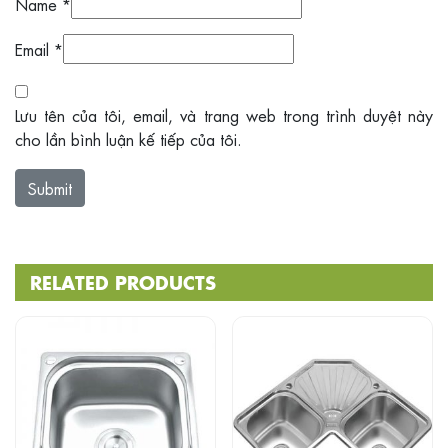
Name
*
Email
*
Lưu tên của tôi, email, và trang web trong trình duyệt này
cho lần bình luận kế tiếp của tôi.
RELATED PRODUCTS