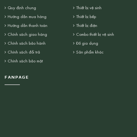
Quy định chung
Thiết bị vệ sinh
Hướng dẫn mua hàng
Thiết bị bếp
Hướng dẫn thanh toán
Thiết bị điện
Chính sách giao hàng
Combo thiết bị vệ sinh
Chính sách bảo hành
Đồ gia dụng
Chính sách đổi trả
Sản phẩm khác
Chính sách bảo mật
FANPAGE