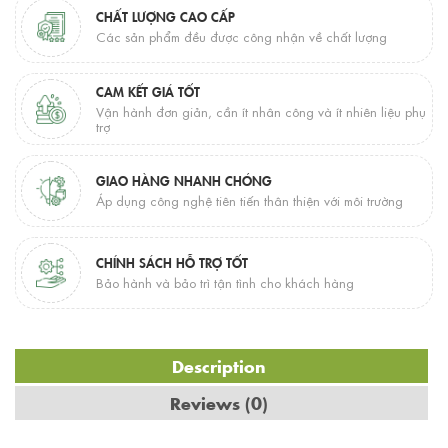
CHẤT LƯỢNG CAO CẤP
Các sản phẩm đều được công nhận về chất lượng
CAM KẾT GIÁ TỐT
Vận hành đơn giản, cần ít nhân công và ít nhiên liệu phụ
trợ
GIAO HÀNG NHANH CHÓNG
Áp dụng công nghệ tiên tiến thân thiện với môi trường
CHÍNH SÁCH HỖ TRỢ TỐT
Bảo hành và bảo trì tận tình cho khách hàng
Description
Reviews (0)