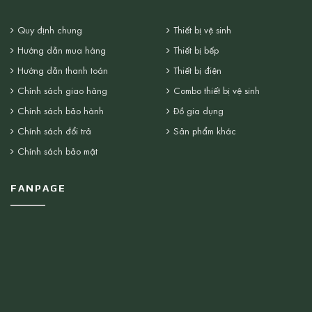
Quy định chung
Thiết bị vệ sinh
Hướng dẫn mua hàng
Thiết bị bếp
Hướng dẫn thanh toán
Thiết bị điện
Chính sách giao hàng
Combo thiết bị vệ sinh
Chính sách bảo hành
Đồ gia dụng
Chính sách đổi trả
Sản phẩm khác
Chính sách bảo mật
FANPAGE