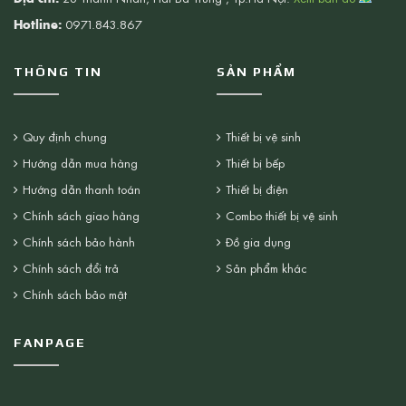
Hotline:
0971.843.867
THÔNG TIN
SẢN PHẨM
Quy định chung
Thiết bị vệ sinh
Hướng dẫn mua hàng
Thiết bị bếp
Hướng dẫn thanh toán
Thiết bị điện
Chính sách giao hàng
Combo thiết bị vệ sinh
Chính sách bảo hành
Đồ gia dụng
Chính sách đổi trả
Sản phẩm khác
Chính sách bảo mật
FANPAGE