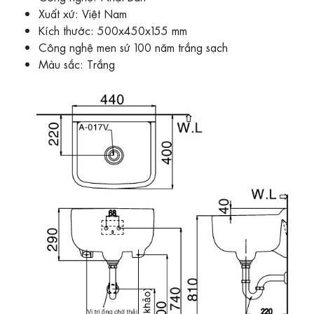
Xuất xứ: Việt Nam
Kích thước: 500x450x155 mm
Công nghệ men sứ 100 năm trắng sạch
Màu sắc: Trắng