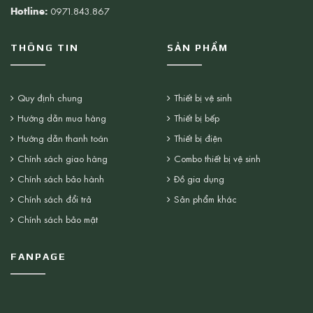
Hotline:
0971.843.867
THÔNG TIN
SẢN PHẨM
Quy định chung
Thiết bị vệ sinh
Hướng dẫn mua hàng
Thiết bị bếp
Hướng dẫn thanh toán
Thiết bị điện
Chính sách giao hàng
Combo thiết bị vệ sinh
Chính sách bảo hành
Đồ gia dụng
Chính sách đổi trả
Sản phẩm khác
Chính sách bảo mật
FANPAGE