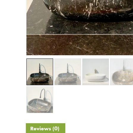
Reviews (0)