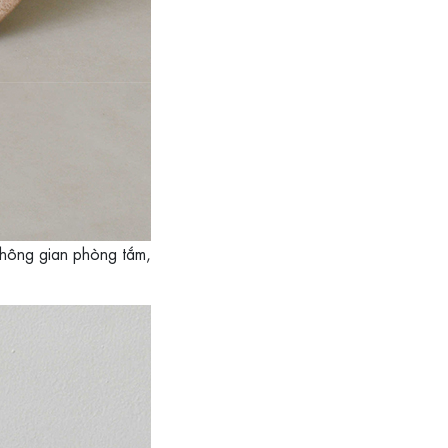
không gian phòng tắm,