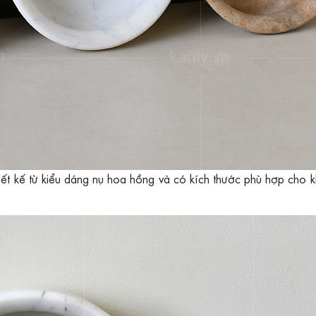
ết kế từ kiểu dáng nụ hoa hồng và có kích thước phù hợp cho 