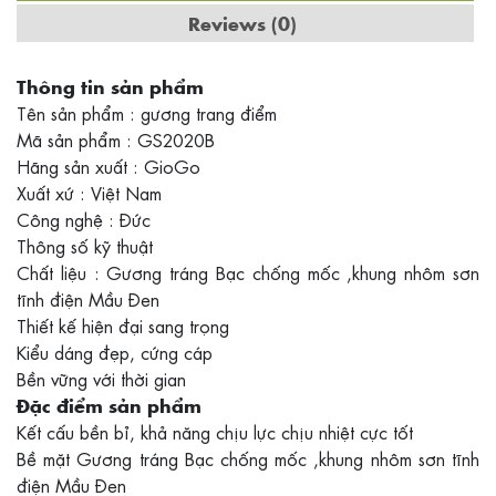
Reviews (0)
Thông tin sản phẩm
Tên sản phẩm : gương trang điểm
Mã sản phẩm : GS2020B
Hãng sản xuất : GioGo
Xuất xứ : Việt Nam
Công nghệ : Đức
Thông số kỹ thuật
Chất liệu : Gương tráng Bạc chống mốc ,khung nhôm sơn
tĩnh điện Mầu Đen
Thiết kế hiện đại sang trọng
Kiểu dáng đẹp, cứng cáp
Bền vững với thời gian
Đặc điểm sản phẩm
Kết cấu bền bỉ, khả năng chịu lực chịu nhiệt cực tốt
Bề mặt Gương tráng Bạc chống mốc ,khung nhôm sơn tĩnh
điện Mầu Đen