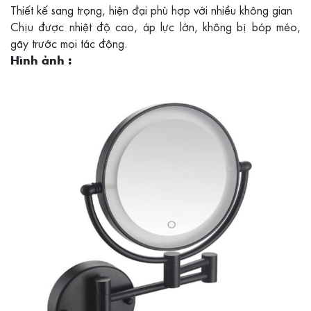
Thiết kế sang trọng, hiện đại phù hợp với nhiều không gian
Chịu được nhiệt độ cao, áp lực lớn, không bị bóp méo,
gãy trước mọi tác động.
Hình ảnh :