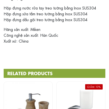
Hộp đựng nước rửa tay treo tường bằng Inox SUS304
Hộp đựng sữa tắm treo tường bằng Inox SUS304
Hộp đựng dầu gội treo tường bằng Inox SUS304
Hãng sản xuất: Miken
Công nghệ sản xuất: Hàn Quốc
Xuất xứ: China
RELATED PRODUCTS
GIẢM 10%