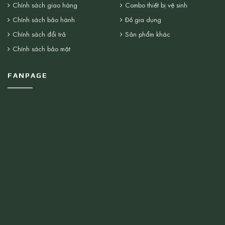
Chính sách giao hàng
Combo thiết bị vệ sinh
Chính sách bảo hành
Đồ gia dụng
Chính sách đổi trả
Sản phẩm khác
Chính sách bảo mật
FANPAGE