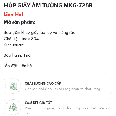
HỘP GIẤY ÂM TƯỜNG MKG-728B
Liên Hệ!
Mã sản phẩm:
Bao gồm khay giấy lau tay và thùng rác
Chất liệu: inox 304
Kích thước:
Bảo hành: 1 năm
Lắp đặt: Liên hệ
CHẤT LƯỢNG CAO CẤP
Các sản phẩm đều được công nhận về chất lượng
CAM KẾT GIÁ TỐT
Vận hành đơn giản, cần ít nhân công và ít nhiên liệu phụ
trợ