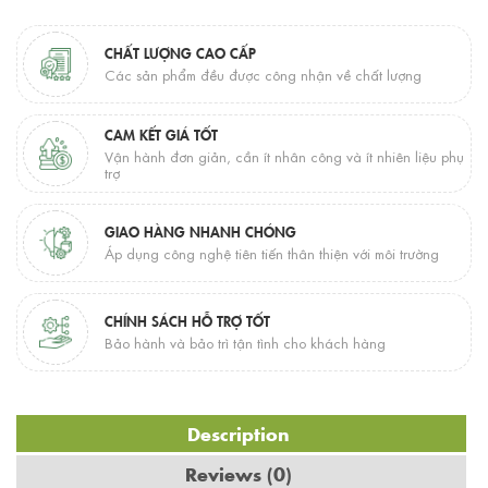
CHẤT LƯỢNG CAO CẤP
Các sản phẩm đều được công nhận về chất lượng
CAM KẾT GIÁ TỐT
Vận hành đơn giản, cần ít nhân công và ít nhiên liệu phụ
trợ
GIAO HÀNG NHANH CHÓNG
Áp dụng công nghệ tiên tiến thân thiện với môi trường
CHÍNH SÁCH HỖ TRỢ TỐT
Bảo hành và bảo trì tận tình cho khách hàng
Description
Reviews (0)