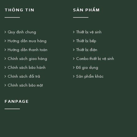
THÔNG TIN
SẢN PHẨM
Quy định chung
Thiết bị vệ sinh
Hướng dẫn mua hàng
Thiết bị bếp
Hướng dẫn thanh toán
Thiết bị điện
Chính sách giao hàng
Combo thiết bị vệ sinh
Chính sách bảo hành
Đồ gia dụng
Chính sách đổi trả
Sản phẩm khác
Chính sách bảo mật
FANPAGE