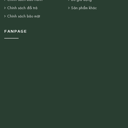
Chính sách đổi trả
Sản phẩm khác
Chính sách bảo mật
FANPAGE