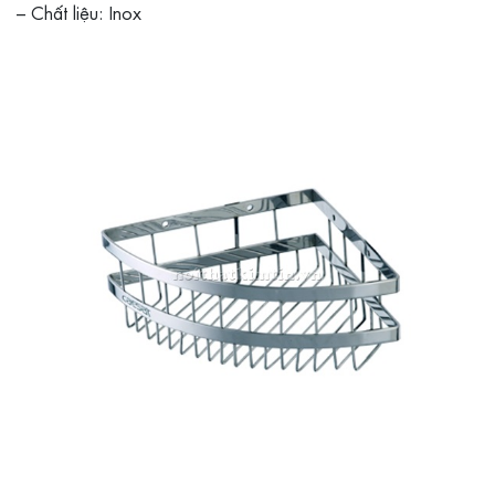
– Chất liệu: Inox