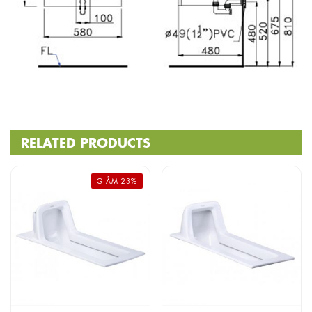
RELATED PRODUCTS
GIẢM 23%