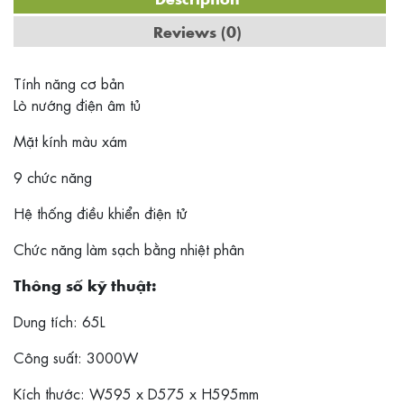
Reviews (0)
Tính năng cơ bản
Lò nướng điện âm tủ
Mặt kính màu xám
9 chức năng
Hệ thống điều khiển điện tử
Chức năng làm sạch bằng nhiệt phân
Thông số kỹ thuật:
Dung tích: 65L
Công suất: 3000W
Kích thước: W595 x D575 x H595mm