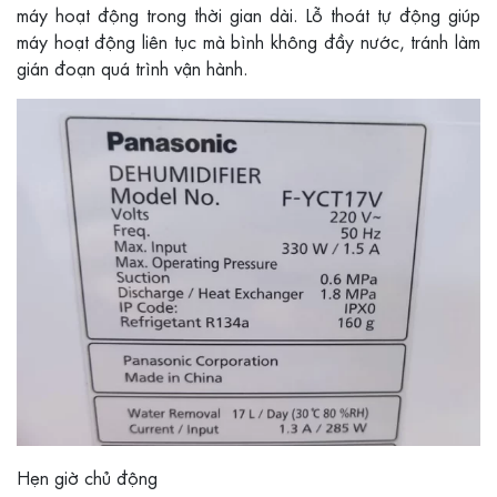
máy hoạt động trong thời gian dài. Lỗ thoát tự động giúp
máy hoạt động liên tục mà bình không đầy nước, tránh làm
gián đoạn quá trình vận hành.
Hẹn giờ chủ động