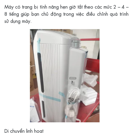
Máy có trang bị tính năng hẹn giờ tắt theo các mức 2 – 4 –
8 tiếng giúp bạn chủ động trong việc điều chỉnh quá trình
sử dụng máy.
Di chuyển linh hoạt