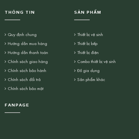
THÔNG TIN
SẢN PHẨM
Quy định chung
Thiết bị vệ sinh
Hướng dẫn mua hàng
Thiết bị bếp
Hướng dẫn thanh toán
Thiết bị điện
Chính sách giao hàng
Combo thiết bị vệ sinh
Chính sách bảo hành
Đồ gia dụng
Chính sách đổi trả
Sản phẩm khác
Chính sách bảo mật
FANPAGE