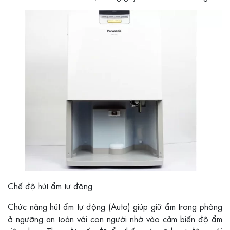
Chế độ hút ẩm tự động
Chức năng hút ẩm tự động (Auto) giúp giữ ẩm trong phòng
ở ngưỡng an toàn với con người nhờ vào cảm biến độ ẩm