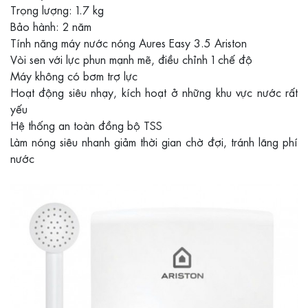
Trọng lượng: 1.7 kg
Bảo hành: 2 năm
Tính năng máy nước nóng Aures Easy 3.5 Ariston
Vòi sen với lực phun mạnh mẽ, điều chỉnh 1 chế độ
Máy không có bơm trợ lực
Hoạt động siêu nhạy, kích hoạt ở những khu vực nước rất
yếu
Hệ thống an toàn đồng bộ TSS
Làm nóng siêu nhanh giảm thời gian chờ đợi, tránh lãng phí
nước