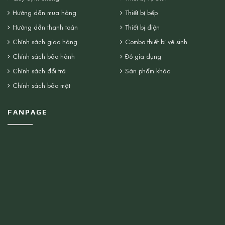
Hướng dẫn mua hàng
Thiết bị bếp
Hướng dẫn thanh toán
Thiết bị điện
Chính sách giao hàng
Combo thiết bị vệ sinh
Chính sách bảo hành
Đồ gia dụng
Chính sách đổi trả
Sản phẩm khác
Chính sách bảo mật
FANPAGE