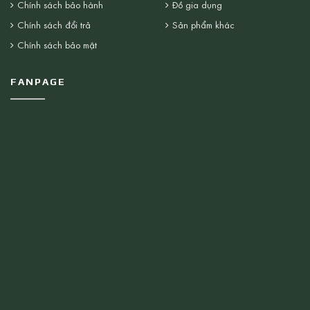
Chính sách bảo hành
Đồ gia dụng
Chính sách đổi trả
Sản phẩm khác
Chính sách bảo mật
FANPAGE