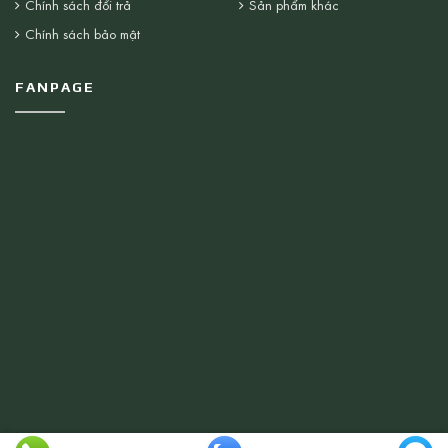
Chính sách đổi trả
Sản phẩm khác
Chính sách bảo mật
FANPAGE