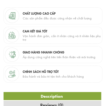
CHẤT LƯỢNG CAO CẤP
Các sản phẩm đều được công nhận về chất lượng
CAM KẾT GIÁ TỐT
Vận hành đơn giản, cần ít nhân công và ít nhiên liệu phụ
trợ
GIAO HÀNG NHANH CHÓNG
Áp dụng công nghệ tiên tiến thân thiện với môi trường
CHÍNH SÁCH HỖ TRỢ TỐT
Bảo hành và bảo trì tận tình cho khách hàng
Description
Reviews (0)