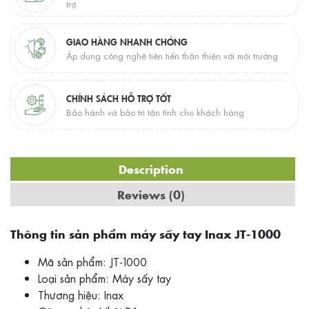
trợ
GIAO HÀNG NHANH CHÓNG
Áp dụng công nghệ tiên tiến thân thiện với môi trường
CHÍNH SÁCH HỖ TRỢ TỐT
Bảo hành và bảo trì tận tình cho khách hàng
Description
Reviews (0)
Thông tin sản phẩm máy sấy tay Inax JT-1000
Mã sản phẩm: JT-1000
Loại sản phẩm: Máy sấy tay
Thương hiệu: Inax