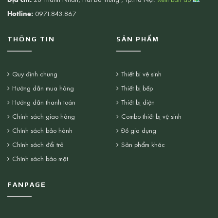
Hotline:
0971.843.867
THÔNG TIN
SẢN PHẨM
Quy định chung
Thiết bị vệ sinh
Hướng dẫn mua hàng
Thiết bị bếp
Hướng dẫn thanh toán
Thiết bị điện
Chính sách giao hàng
Combo thiết bị vệ sinh
Chính sách bảo hành
Đồ gia dụng
Chính sách đổi trả
Sản phẩm khác
Chính sách bảo mật
FANPAGE